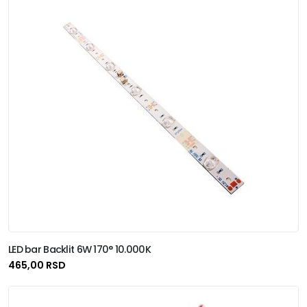
LED bar Backlit 6W 170° 10.000K
465,00 RSD