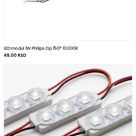
LED modul 1W Philips čip 150° 10.000K
49,00 RSD