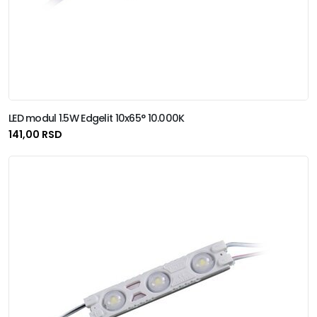
LED modul 1.5W Edgelit 10x65° 10.000K
141,00 RSD