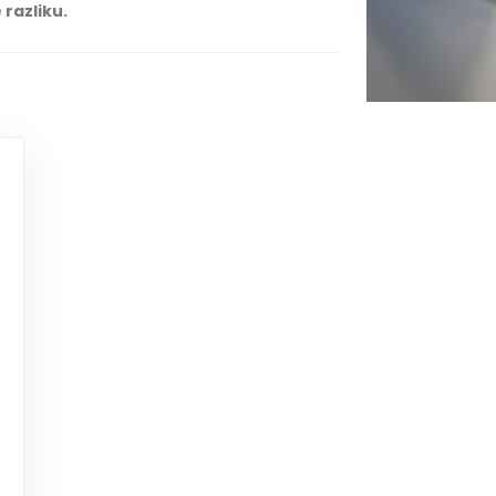
 razliku.