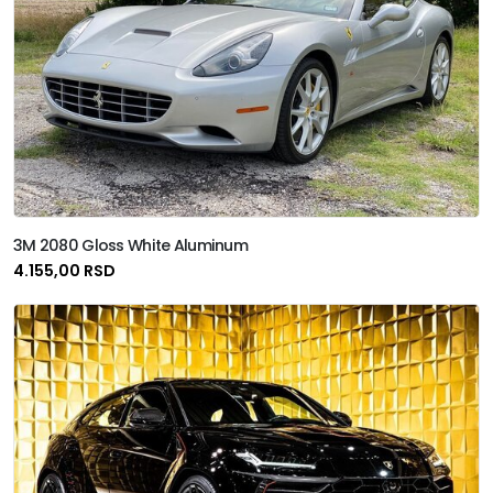
3M 2080 Gloss White Aluminum
4.155,00 RSD