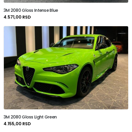
3M 2080 Gloss Intense Blue
4.571,00 RSD
3M 2080 Gloss Light Green
4.155,00 RSD