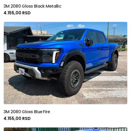
3M 2080 Gloss Black Metallic
4.155,00 RSD
3M 2080 Gloss Blue Fire
4.155,00 RSD