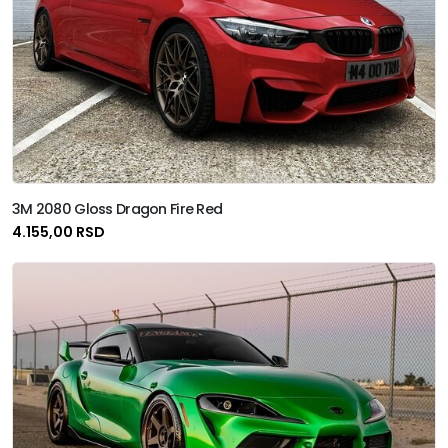
3M 2080 Gloss Dragon Fire Red
4.155,00 RSD