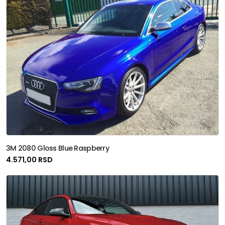
3M 2080 Gloss Blue Raspberry
4.571,00 RSD