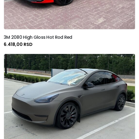
3M 2080 High Gloss Hot Rod Red
6.418,00 RSD