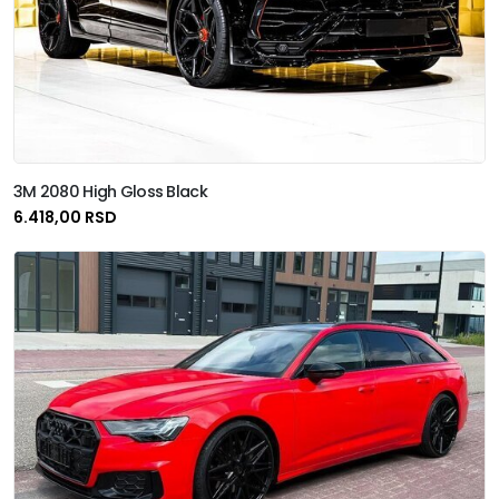
3M 2080 High Gloss Black
6.418,00 RSD