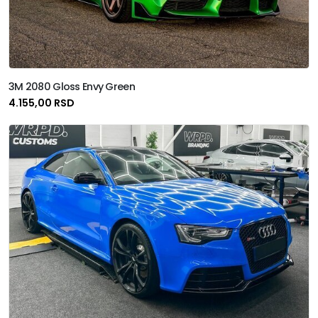
3M 2080 Gloss Envy Green
4.155,00 RSD