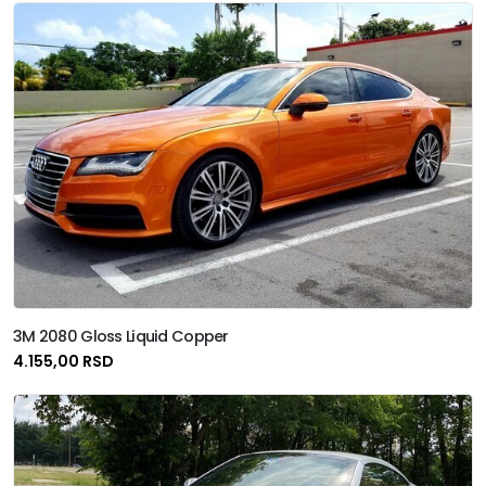
3M 2080 Gloss Liquid Copper
4.155,00 RSD