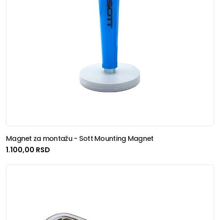
Magnet za montažu - Sott Mounting Magnet
1.100,00 RSD