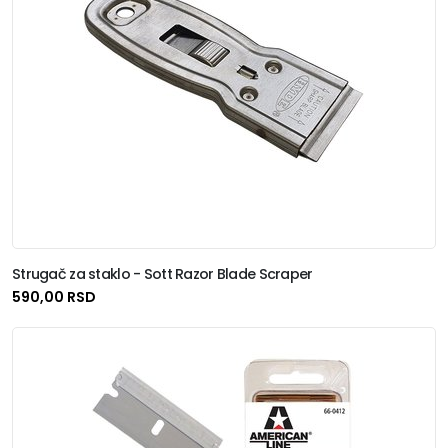
Strugač za staklo - Sott Razor Blade Scraper
590,00 RSD