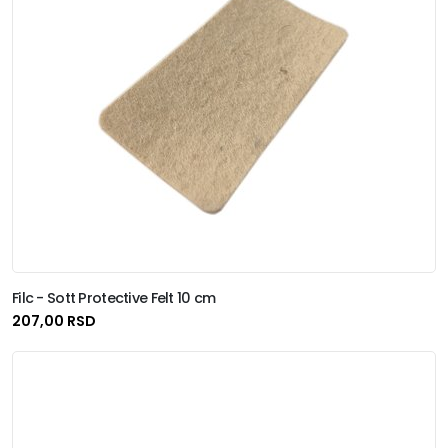
Filc - Sott Protective Felt 10 cm
207,00 RSD