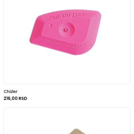
Chizler
216,00 RSD