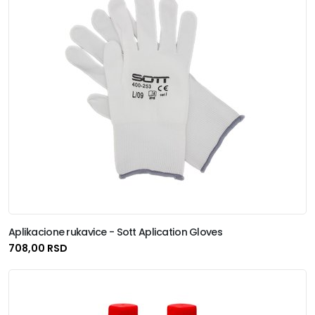
Aplikacione rukavice - Sott Aplication Gloves
708,00 RSD