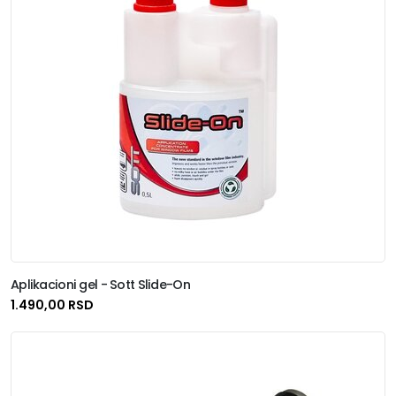
Aplikacioni gel - Sott Slide-On
1.490,00 RSD