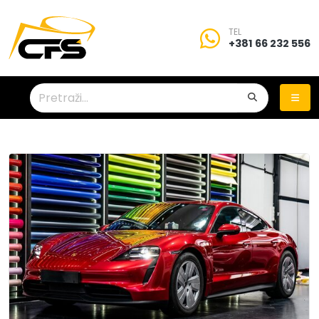
TEL
+381 66 232 556