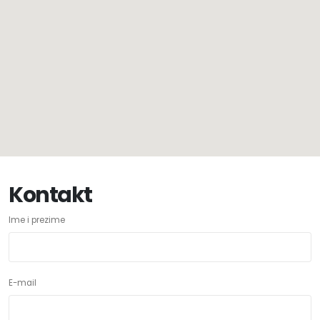
Kontakt
Ime i prezime
E-mail